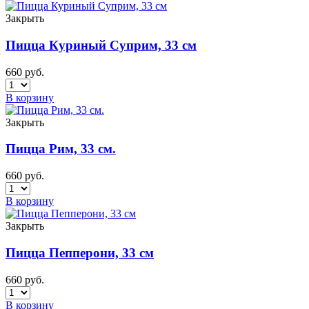
Закрыть
Пицца Куриный Суприм, 33 см
660
руб.
В корзину
Закрыть
Пицца Рим, 33 см.
660
руб.
В корзину
Закрыть
Пицца Пепперони, 33 см
660
руб.
В корзину