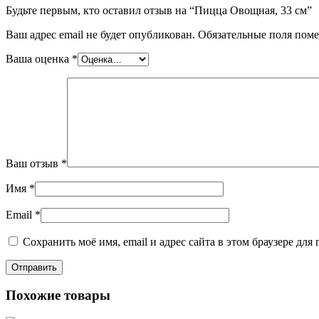
Будьте первым, кто оставил отзыв на “Пицца Овощная, 33 см”
Ваш адрес email не будет опубликован.
Обязательные поля пом
Ваша оценка
*
Ваш отзыв
*
Имя
*
Email
*
Сохранить моё имя, email и адрес сайта в этом браузере д
Похожие товары