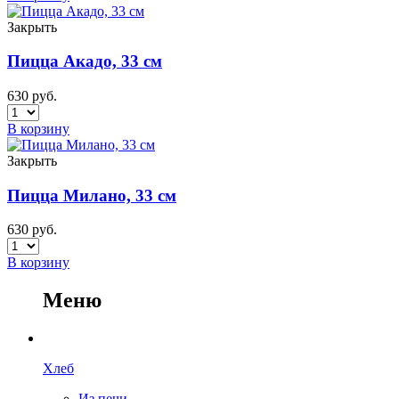
Закрыть
Пицца Акадо, 33 см
630
руб.
В корзину
Закрыть
Пицца Милано, 33 см
630
руб.
В корзину
Меню
Хлеб
Из печи