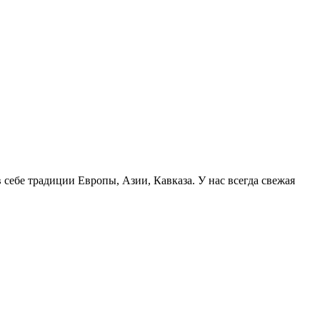
себе традиции Европы, Азии, Кавказа. У нас всегда свежая