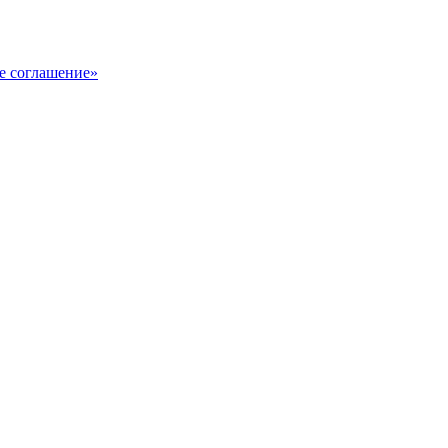
е соглашение»