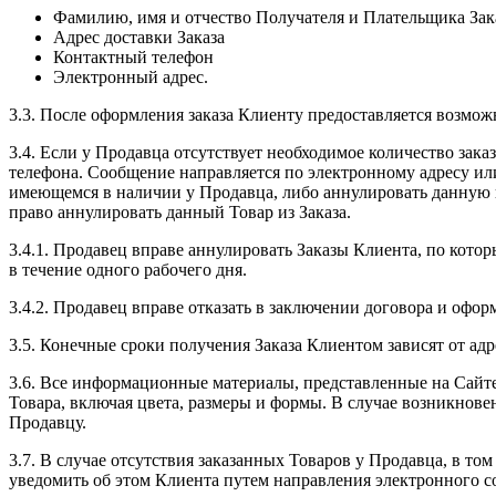
Фамилию, имя и отчество Получателя и Плательщика Зак
Адрес доставки Заказа
Контактный телефон
Электронный адрес.
3.3. После оформления заказа Клиенту предоставляется возмож
3.4. Если у Продавца отсутствует необходимое количество за
телефона. Сообщение направляется по электронному адресу или
имеющемся в наличии у Продавца, либо аннулировать данную по
право аннулировать данный Товар из Заказа.
3.4.1. Продавец вправе аннулировать Заказы Клиента, по котор
в течение одного рабочего дня.
3.4.2. Продавец вправе отказать в заключении договора и офор
3.5. Конечные сроки получения Заказа Клиентом зависят от ад
3.6. Все информационные материалы, представленные на Сайте
Товара, включая цвета, размеры и формы. В случае возникнове
Продавцу.
3.7. В случае отсутствия заказанных Товаров у Продавца, в то
уведомить об этом Клиента путем направления электронного с