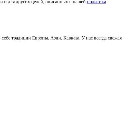
си и для других целей, описанных в нашей
политика
себе традиции Европы, Азии, Кавказа. У нас всегда свежая