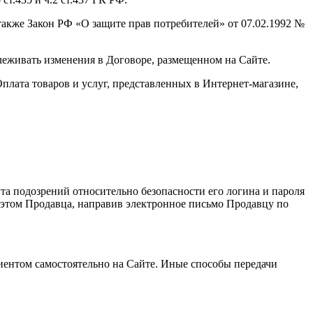
акже Закон РФ «О защите прав потребителей» от 07.02.1992 №
тслеживать изменения в Договоре, размещенном на Сайте.
плата товаров и услуг, представленных в Интернет-магазине,
нта подозрений относительно безопасности его логина и пароля
 этом Продавца, направив электронное письмо Продавцу по
иентом самостоятельно на Сайте. Иные способы передачи