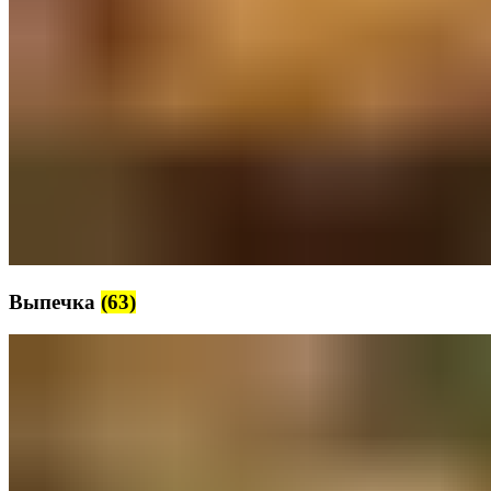
Выпечка
(63)