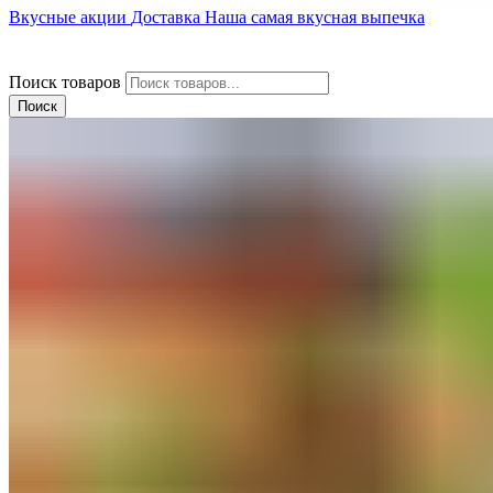
Вкусные акции
Доставка
Наша самая вкусная выпечка
Поиск товаров
Поиск