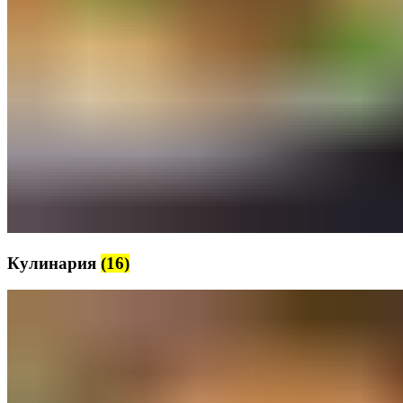
Кулинария
(16)