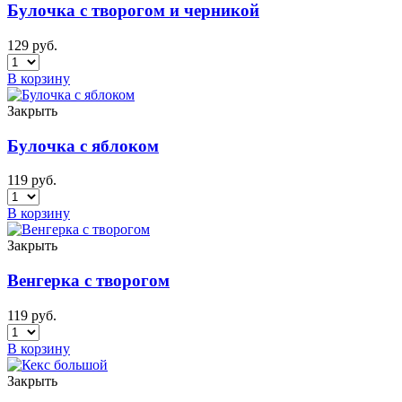
Булочка с творогом и черникой
129
руб.
В корзину
Закрыть
Булочка с яблоком
119
руб.
В корзину
Закрыть
Венгерка с творогом
119
руб.
В корзину
Закрыть