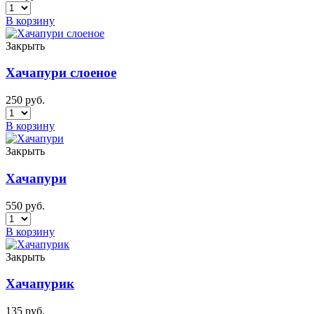
В корзину
Закрыть
Хачапури слоеное
250
руб.
В корзину
Закрыть
Хачапури
550
руб.
В корзину
Закрыть
Хачапурик
135
руб.