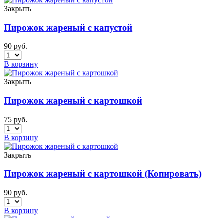
Закрыть
Пирожок жареный с капустой
90
руб.
В корзину
Закрыть
Пирожок жареный с картошкой
75
руб.
В корзину
Закрыть
Пирожок жареный с картошкой (Копировать)
90
руб.
В корзину