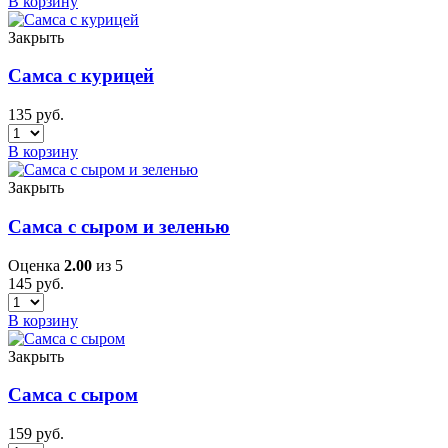
В корзину
Закрыть
Самса с курицей
135
руб.
В корзину
Закрыть
Самса с сыром и зеленью
Оценка
2.00
из 5
145
руб.
В корзину
Закрыть
Самса с сыром
159
руб.