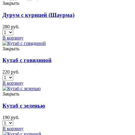
Закрыть
Дурум с курицей (Шаурма)
280
руб.
В корзину
Закрыть
Кутаб с говядиной
220
руб.
В корзину
Закрыть
Кутаб с зеленью
190
руб.
В корзину