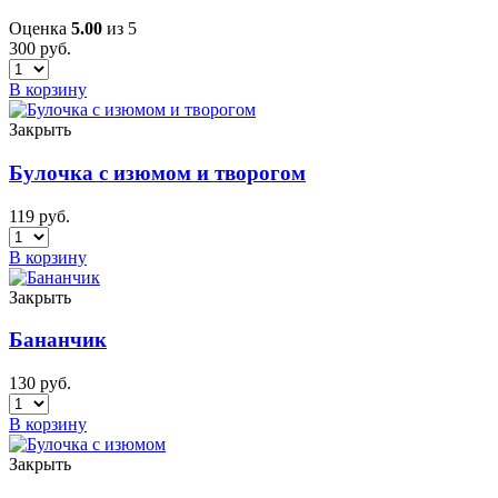
Оценка
5.00
из 5
300
руб.
В корзину
Закрыть
Булочка с изюмом и творогом
119
руб.
В корзину
Закрыть
Бананчик
130
руб.
В корзину
Закрыть