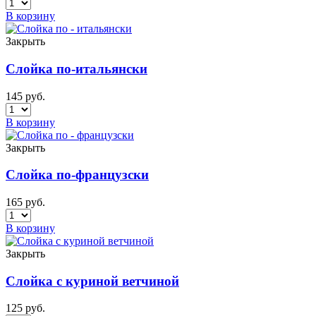
В корзину
Закрыть
Слойка по-итальянски
145
руб.
В корзину
Закрыть
Слойка по-французски
165
руб.
В корзину
Закрыть
Слойка с куриной ветчиной
125
руб.