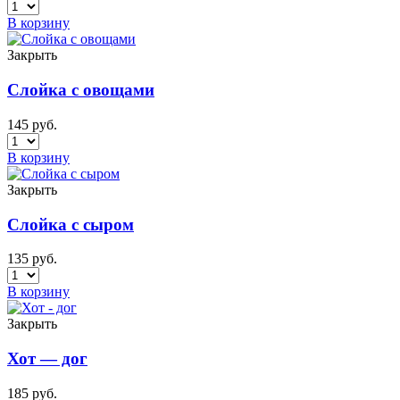
В корзину
Закрыть
Слойка с овощами
145
руб.
В корзину
Закрыть
Слойка с сыром
135
руб.
В корзину
Закрыть
Хот — дог
185
руб.