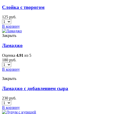
Слойка с творогом
125
руб.
В корзину
Закрыть
Ламаджо
Оценка
4.91
из 5
180
руб.
В корзину
Закрыть
Ламаджо с добавлением сыра
230
руб.
В корзину