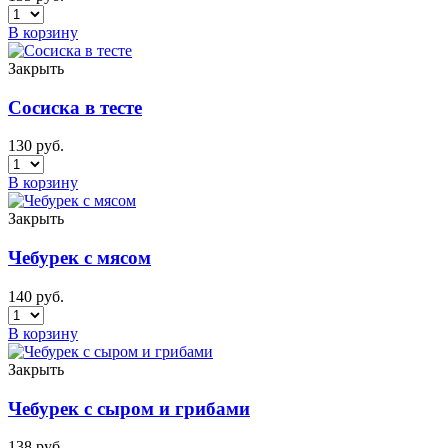
В корзину
Закрыть
Сосиска в тесте
130
руб.
В корзину
Закрыть
Чебурек с мясом
140
руб.
В корзину
Закрыть
Чебурек с сыром и грибами
138
руб.