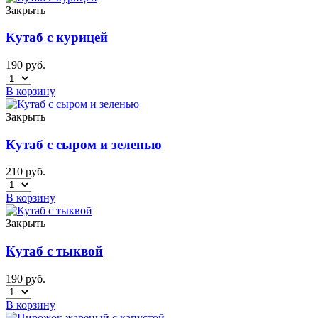
Закрыть
Кутаб с курицей
190
руб.
В корзину
Закрыть
Кутаб с сыром и зеленью
210
руб.
В корзину
Закрыть
Кутаб с тыквой
190
руб.
В корзину