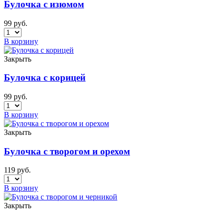
Булочка с изюмом
99
руб.
В корзину
Закрыть
Булочка с корицей
99
руб.
В корзину
Закрыть
Булочка с творогом и орехом
119
руб.
В корзину
Закрыть