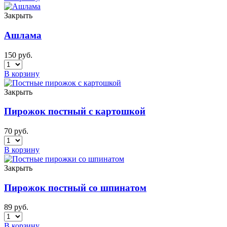
Закрыть
Ашлама
150
руб.
В корзину
Закрыть
Пирожок постный с картошкой
70
руб.
В корзину
Закрыть
Пирожок постный со шпинатом
89
руб.
В корзину