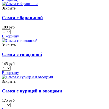
Закрыть
Самса с бараниной
180
руб.
В корзину
Закрыть
Самса с говядиной
145
руб.
В корзину
Закрыть
Самса с курицей и овощами
175
руб.