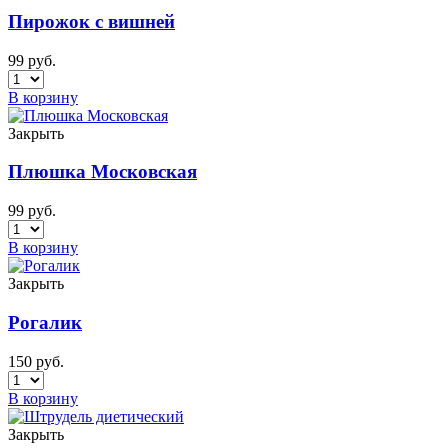
Пирожок с вишней
99
руб.
В корзину
Закрыть
Плюшка Московская
99
руб.
В корзину
Закрыть
Рогалик
150
руб.
В корзину
Закрыть