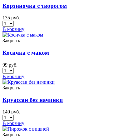
Корзиночка с творогом
135
руб.
В корзину
Закрыть
Косичка с маком
99
руб.
В корзину
Закрыть
Круассан без начинки
140
руб.
В корзину
Закрыть