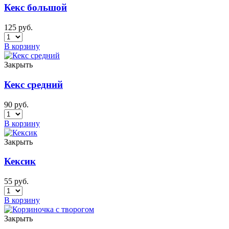
Кекс большой
125
руб.
В корзину
Закрыть
Кекс средний
90
руб.
В корзину
Закрыть
Кексик
55
руб.
В корзину
Закрыть