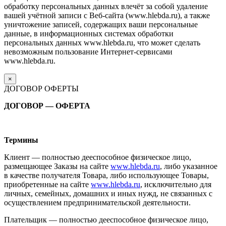
обработку персональных данных влечёт за собой удаление
вашей учётной записи с Веб-сайта (www.hlebda.ru), а также
уничтожение записей, содержащих ваши персональные
данные, в информационных системах обработки
персональных данных www.hlebda.ru, что может сделать
невозможным пользование Интернет-сервисами
www.hlebda.ru.
×
ДОГОВОР ОФЕРТЫ
ДОГОВОР — ОФЕРТА
Термины
Клиент — полностью дееспособное физическое лицо,
размещающее Заказы на сайте
www.hlebda.ru
, либо указанное
в качестве получателя Товара, либо использующее Товары,
приобретенные на сайте
www.hlebda.ru
, исключительно для
личных, семейных, домашних и иных нужд, не связанных с
осуществлением предпринимательской деятельности.
Плательщик — полностью дееспособное физическое лицо,