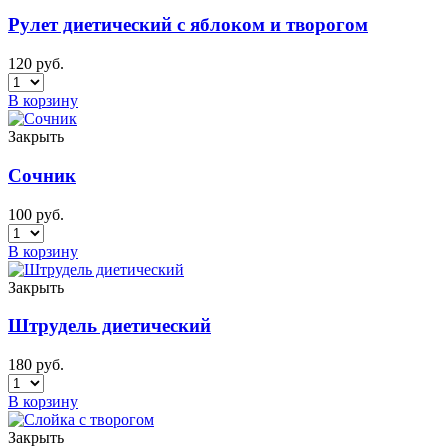
Рулет диетический с яблоком и творогом
120
руб.
В корзину
Закрыть
Сочник
100
руб.
В корзину
Закрыть
Штрудель диетический
180
руб.
В корзину
Закрыть