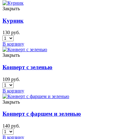
Закрыть
Курник
130
руб.
В корзину
Закрыть
Конверт с зеленью
109
руб.
В корзину
Закрыть
Конверт с фаршем и зеленью
140
руб.
В корзину