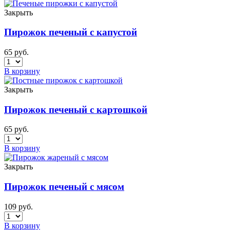
Закрыть
Пирожок печеный с капустой
65
руб.
В корзину
Закрыть
Пирожок печеный с картошкой
65
руб.
В корзину
Закрыть
Пирожок печеный с мясом
109
руб.
В корзину