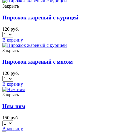
Закрыть
Пирожок жареный с курицей
120
руб.
В корзину
Закрыть
Пирожок жареный с мясом
120
руб.
В корзину
Закрыть
Ням-ням
150
руб.
В корзину