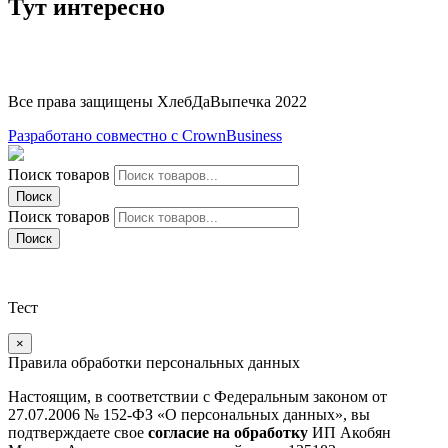
Тут интересно
Все права защищены ХлебДаВыпечка 2022
Разработано совместно с CrownBusiness
Поиск товаров
Поиск
Поиск товаров
Поиск
Тест
×
Правила обработки персональных данных
Настоящим, в соответствии с Федеральным законом от
27.07.2006 № 152-ФЗ «О персональных данных», вы
подтверждаете свое
согласие на обработку
ИП Акобян