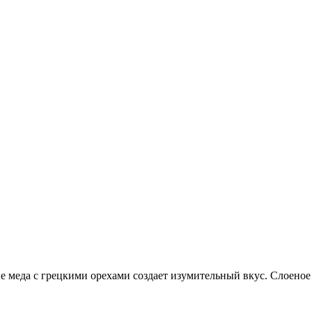
ие меда с грецкими орехами создает изумительный вкус. Слоеное