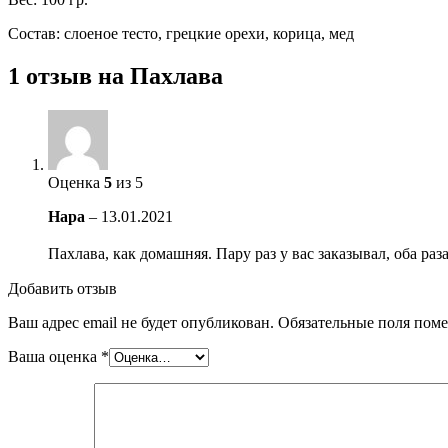
Состав: слоеное тесто, грецкие орехи, корица, мед
1 отзыв на
Пахлава
Оценка
5
из 5
Нара
–
13.01.2021
Пахлава, как домашняя. Пару раз у вас заказывал, оба раза
Добавить отзыв
Ваш адрес email не будет опубликован.
Обязательные поля пом
Ваша оценка
*