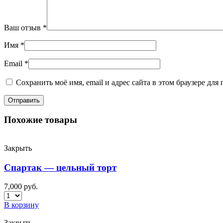
Ваш отзыв
*
Имя
*
Email
*
Сохранить моё имя, email и адрес сайта в этом браузере д
Похожие товары
Закрыть
Спартак — цельный торт
7,000
руб.
В корзину
Закрыть