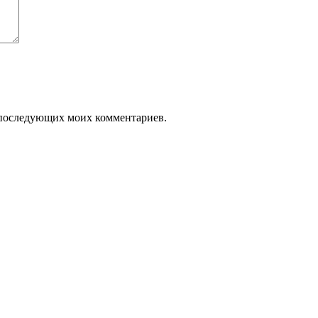
ля последующих моих комментариев.