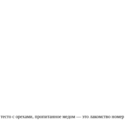
 тесто с орехами, пропитанное медом — это лакомство номер