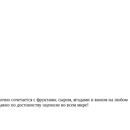
лично сочетается с фруктами, сыром, ягодами и вином на любом
 давно по достоинству оценили во всем мире!