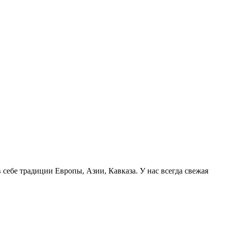
себе традиции Европы, Азии, Кавказа. У нас всегда свежая