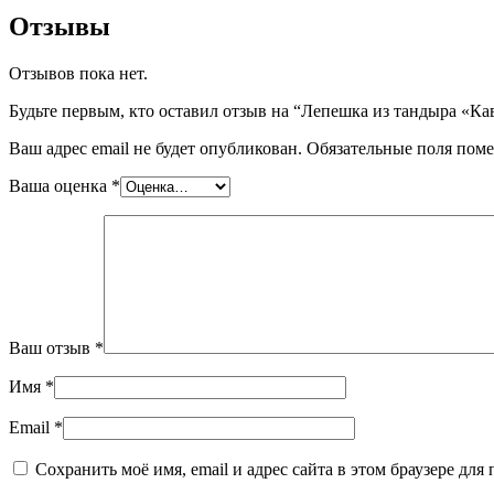
Отзывы
Отзывов пока нет.
Будьте первым, кто оставил отзыв на “Лепешка из тандыра «Ка
Ваш адрес email не будет опубликован.
Обязательные поля пом
Ваша оценка
*
Ваш отзыв
*
Имя
*
Email
*
Сохранить моё имя, email и адрес сайта в этом браузере д