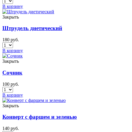
В корзину
Закрыть
Штрудель диетический
180
руб.
В корзину
Закрыть
Сочник
100
руб.
В корзину
Закрыть
Конверт с фаршем и зеленью
140
руб.