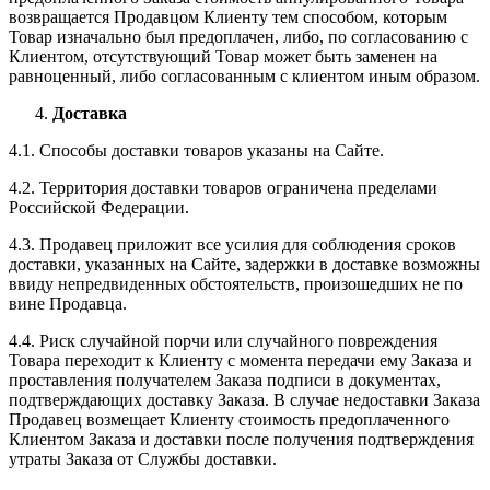
возвращается Продавцом Клиенту тем способом, которым
Товар изначально был предоплачен, либо, по согласованию с
Клиентом, отсутствующий Товар может быть заменен на
равноценный, либо согласованным с клиентом иным образом.
Доставка
4.1. Способы доставки товаров указаны на Сайте.
4.2. Территория доставки товаров ограничена пределами
Российской Федерации.
4.3. Продавец приложит все усилия для соблюдения сроков
доставки, указанных на Сайте, задержки в доставке возможны
ввиду непредвиденных обстоятельств, произошедших не по
вине Продавца.
4.4. Риск случайной порчи или случайного повреждения
Товара переходит к Клиенту с момента передачи ему Заказа и
проставления получателем Заказа подписи в документах,
подтверждающих доставку Заказа. В случае недоставки Заказа
Продавец возмещает Клиенту стоимость предоплаченного
Клиентом Заказа и доставки после получения подтверждения
утраты Заказа от Службы доставки.