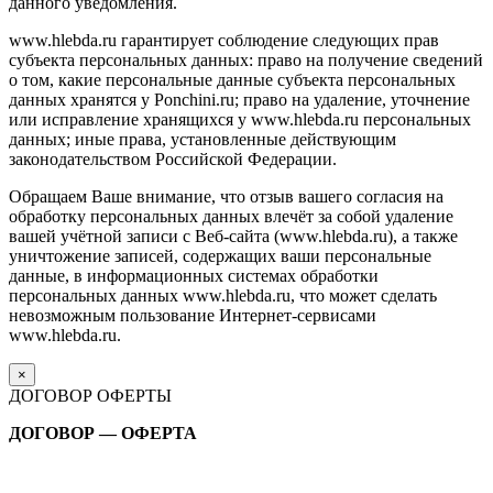
данного уведомления.
www.hlebda.ru гарантирует соблюдение следующих прав
субъекта персональных данных: право на получение сведений
о том, какие персональные данные субъекта персональных
данных хранятся у Ponchini.ru; право на удаление, уточнение
или исправление хранящихся у www.hlebda.ru персональных
данных; иные права, установленные действующим
законодательством Российской Федерации.
Обращаем Ваше внимание, что отзыв вашего согласия на
обработку персональных данных влечёт за собой удаление
вашей учётной записи с Веб-сайта (www.hlebda.ru), а также
уничтожение записей, содержащих ваши персональные
данные, в информационных системах обработки
персональных данных www.hlebda.ru, что может сделать
невозможным пользование Интернет-сервисами
www.hlebda.ru.
×
ДОГОВОР ОФЕРТЫ
ДОГОВОР — ОФЕРТА