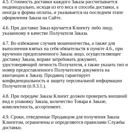
4.5. Стоимость доставки каждого Заказа рассчитывается
индивидуально, исходя из его веса и способа доставки, а
иногда и формы оплаты, и указывается на последнем этапе
оформления Заказа на Сайте.
4.6. При доставке Заказ вручается Клиенту либо лицу,
указанному в качестве Получателя Заказа.
4.7. Во избежание случаев мошенничества, а также для
выполнения взятых на себя обязательств в пункте 4.6., при
вручении предоплаченного Заказа лицо, осуществляющее
доставку Заказа, вправе затребовать документ,
удостоверяющий личность Получателя, а также указать тип и
номер предоставленного Получателем документа на
квитанции к Заказу. Продавец гарантирует
конфиденциальность и защиту персональной информации
Получателя (п.9.3.1.).
4.8. При передаче Заказа Клиент должен проверить внешний
вид и упаковку Заказа, количество Товара в Заказе,
комплектность, ассортимент.
4.9. Сроки, отведенные Продавцом для получения Заказа
Клиентом, ограничены и определяются правилами Службы
доставки.