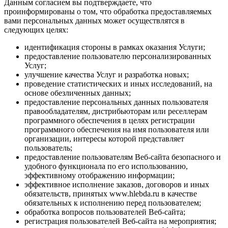
Данным согласием вы подтверждаете, что
проинформированы о том, что обработка предоставляемых
вами персональных данных может осуществлятся в
следующих целях:
идентификация стороны в рамках оказания Услуги;
предоставление пользователю персонализированных
Услуг;
улучшение качества Услуг и разработка новых;
проведение статистических и иных исследований, на
основе обезличенных данных;
предоставление персональных данных пользователя
правообладателям, дистрибьюторам или реселлерам
программного обеспечения в целях регистрации
программного обеспечения на имя пользователя или
организации, интересы которой представляет
пользователь;
предоставление пользователям Веб-сайта безопасного и
удобного функционала по его использованию,
эффективному отображению информации;
эффективное исполнение заказов, договоров и иных
обязательств, принятых www.hlebda.ru в качестве
обязательных к исполнению перед пользователем;
обработка вопросов пользователей Веб-сайта;
регистрация пользователей Веб-сайта на мероприятия;