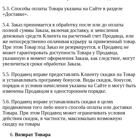
5.3. Способы оплаты Товара указаны на Сайте в разделе
«Доставке».
5.4. Заказ принимается в обработку после или до оплаты
полной суммы Заказа, включая доставку, и зачисления
денежных средств Клиента на расчетный счет Продавца, или
же непосредственно оплачивая курьеру за привезенный товар.
При этом Товар под Заказ не резервируется, и Продавец не
может гарантировать доступность Товара у Продавца,
указанную в момент оформления Заказа, как следствие, могут
увеличиться сроки обработки Заказа.
5.5. Продавец вправе предоставлять Клиенту скидки на Товар
и устанавливать программу бонусов. Виды скидок, бонусов,
порядок и условия начисления указаны на Сайте и могут быть
изменены Продавцом в одностороннем порядке.
5.6. Продавец вправе устанавливать скидки в целях
продвижения того либо иного способа оплаты или доставки
Товара. При этом Продавец может ограничивать условия
действия скидок, в частности, максимально возможную
скидку на товары
Возврат Товара