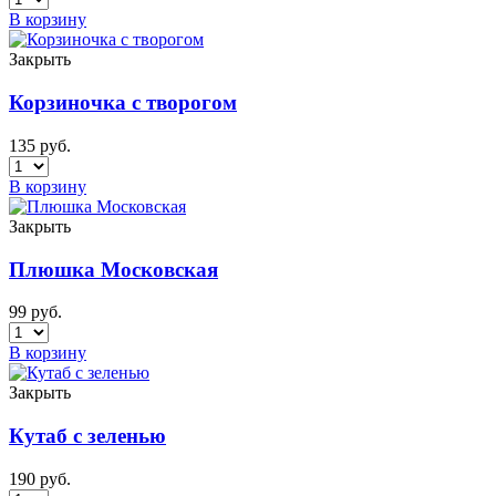
В корзину
Закрыть
Корзиночка с творогом
135
руб.
В корзину
Закрыть
Плюшка Московская
99
руб.
В корзину
Закрыть
Кутаб с зеленью
190
руб.