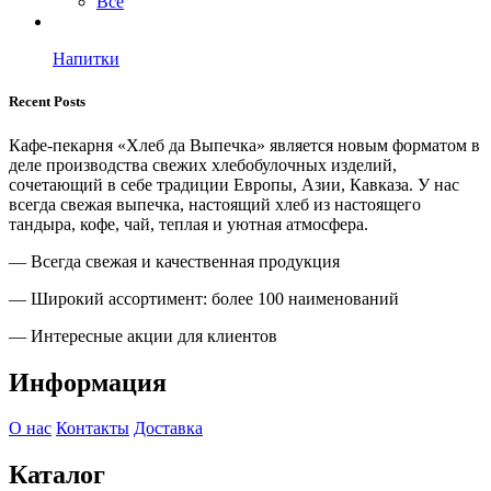
Все
Напитки
Recent Posts
Кафе-пекарня «Хлеб да Выпечка» является новым форматом в
деле производства свежих хлебобулочных изделий,
сочетающий в себе традиции Европы, Азии, Кавказа. У нас
всегда свежая выпечка, настоящий хлеб из настоящего
тандыра, кофе, чай, теплая и уютная атмосфера.
— Всегда свежая и качественная продукция
— Широкий ассортимент: более 100 наименований
— Интересные акции для клиентов
Информация
О нас
Контакты
Доставка
Каталог