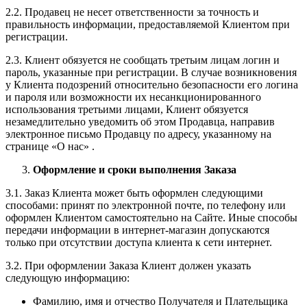
2.2. Продавец не несет ответственности за точность и
правильность информации, предоставляемой Клиентом при
регистрации.
2.3. Клиент обязуется не сообщать третьим лицам логин и
пароль, указанные при регистрации. В случае возникновения
у Клиента подозрений относительно безопасности его логина
и пароля или возможности их несанкционированного
использования третьими лицами, Клиент обязуется
незамедлительно уведомить об этом Продавца, направив
электронное письмо Продавцу по адресу, указанному на
странице «О нас» .
Оформление и сроки выполнения Заказа
3.1. Заказ Клиента может быть оформлен следующими
способами: принят по электронной почте, по телефону или
оформлен Клиентом самостоятельно на Сайте. Иные способы
передачи информации в интернет-магазин допускаются
только при отсутствии доступа клиента к сети интернет.
3.2. При оформлении Заказа Клиент должен указать
следующую информацию:
Фамилию, имя и отчество Получателя и Плательщика