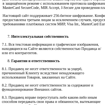
в защищённом режиме с использованием протокола шифрования 
MasterCard SecureCode, MIR Accept, J-Secure для проведения п
Настоящий сайт поддерживает 256-битное шифрование. Конф
предоставлена третьим лицам за исключением случаев, предус
требованиями платёжных систем МИР, Visa Int., MasterCard Euro
Интеллектуальная собственность
7.1. Вся текстовая информация и графические изображения,
находящиеся на Сайте являются собственностью Продавца и/
или его контрагентов.
Гарантии и ответственность
8.1. Продавец не несет ответственности за ущерб,
причиненный Клиенту вследствие ненадлежащего
использования Товаров, заказанных на Сайте.
8.2. Продавец не несет ответственности за содержание и
функционирование Внешних сайтов.
8.3. Продавец вправе переуступать либо каким-либо иным
способом передавать свои права и обязанности, вытекающие