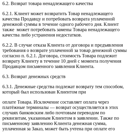
6.2. Возврат товара ненадлежащего качества
6.2.1. Клиент может возвратить Товар ненадлежащего
качества Продавцу и потребовать возврата уплаченной
денежной суммы в течение одного рабочего дня. Клиент
также может потребовать замены Товара ненадлежащего
качества либо устранения недостатков.
6.2.2. В случае отказа Клиента от договора и предъявления
требования о возврате уплаченной за товар денежной суммы
согласно п. 6.2.1. Договора, стоимость Товара подлежит
возврату Клиенту в течение 10 дней с момента получения
Продавцом письменного заявления Клиента.
6.3. Возврат денежных средств
6.3.1. Денежные средства подлежат возврату тем способом,
который был использован Клиентом при
оплате Товара. Исключение составляет оплата через
платёжные терминалы — возврат осуществляется в этих
случаях банковским либо почтовым переводом по
реквизитам, указанным Клиентом в заявлении. Также по
письменному заявлению Клиента денежная сумма,
уплаченная за Заказ, может быть учтена при оплате его