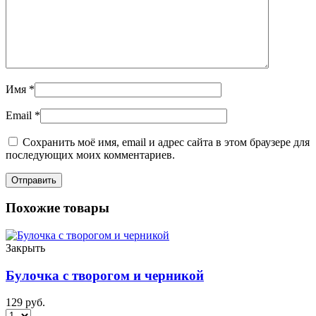
Имя
*
Email
*
Сохранить моё имя, email и адрес сайта в этом браузере для
последующих моих комментариев.
Похожие товары
Закрыть
Булочка с творогом и черникой
129
руб.