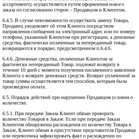
ассортименту, осуществляется путем оформления нового
заказа по согласованию сторон – Продавцом и Клиентом.
6.4.5. В случае невозможности осуществить замену Товара,
Продавец уведомляет об этом Клиента посредством
направления сообщения на электронный адрес или по номеру
телефона, указанный Клиентом при регистрации, а денежные
средства, фактически оплаченные за непереданный товар,
возвращаются в порядке, предусмотренном п.6.4.6.
6.4.6. Денежные средства, оплаченные Клиентом за
фактически непереданный Товар, подлежат возврату в
течение 10 дней с момента получения письменного заявления
Клиента о возврате денежных средств. Возврат уплаченной за
товар суммы осуществляется тем способом, которым была
произведена оплата.
6.5. Порядок действий при нарушении Продавцом условия о
количестве.
6.5.1. При передаче Заказа Клиент обязан проверить
количество Товаров в Заказе. Если при передаче Заказа
Клиентом обнаружены расхождения по количеству Товара в
Заказе, Клиент обязан в присутствии представителя Продавца
или перевозчика зафиксировать факт о расхождении по