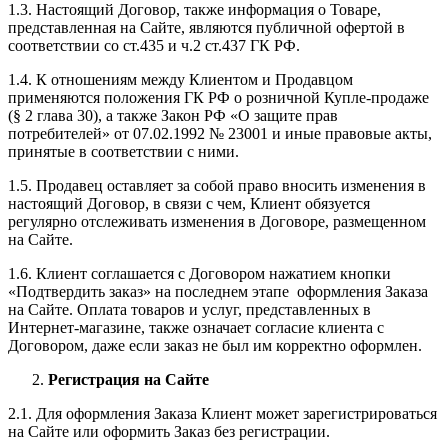
1.3. Настоящий Договор, также информация о Товаре,
представленная на Сайте, являются публичной офертой в
соответствии со ст.435 и ч.2 ст.437 ГК РФ.
1.4. К отношениям между Клиентом и Продавцом
применяются положения ГК РФ о розничной Купле-продаже
(§ 2 глава 30), а также Закон РФ «О защите прав
потребителей» от 07.02.1992 № 23001 и иные правовые акты,
принятые в соответствии с ними.
1.5. Продавец оставляет за собой право вносить изменения в
настоящий Договор, в связи с чем, Клиент обязуется
регулярно отслеживать изменения в Договоре, размещенном
на Сайте.
1.6. Клиент соглашается с Договором нажатием кнопки
«Подтвердить заказ» на последнем этапе оформления Заказа
на Сайте. Оплата товаров и услуг, представленных в
Интернет-магазине, также означает согласие клиента с
Договором, даже если заказ не был им корректно оформлен.
Регистрация на Сайте
2.1. Для оформления Заказа Клиент может зарегистрироваться
на Сайте или оформить Заказ без регистрации.