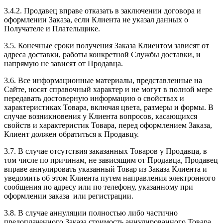
3.4.2. Продавец вправе отказать в заключении договора и
оформлении Заказа, если Клиента не указал данных о
Получателе и Плательщике.
3.5. Конечные сроки получения Заказа Клиентом зависят от
адреса доставки, работы конкретной Службы доставки, и
напрямую не зависят от Продавца.
3.6. Все информационные материалы, представленные на
Сайте, носят справочный характер и не могут в полной мере
передавать достоверную информацию о свойствах и
характеристиках Товара, включая цвета, размеры и формы. В
случае возникновения у Клиента вопросов, касающихся
свойств и характеристик Товара, перед оформлением Заказа,
Клиент должен обратиться к Продавцу.
3.7. В случае отсутствия заказанных Товаров у Продавца, в
том числе по причинам, не зависящим от Продавца, Продавец
вправе аннулировать указанный Товар из Заказа Клиента и
уведомить об этом Клиента путем направления электронного
сообщения по адресу или по телефону, указанному при
оформлении заказа или регистрации.
3.8. В случае аннуляции полностью либо частично
предоплаченного Заказа стоимость аннулированного Товара