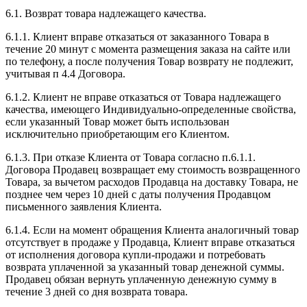
6.1. Возврат товара надлежащего качества.
6.1.1. Клиент вправе отказаться от заказанного Товара в
течение 20 минут с момента размещения заказа на сайте или
по телефону, а после получения Товар возврату не подлежит,
учитывая п 4.4 Договора.
6.1.2. Клиент не вправе отказаться от Товара надлежащего
качества, имеющего Индивидуально-определенные свойства,
если указанный Товар может быть использован
исключительно приобретающим его Клиентом.
6.1.3. При отказе Клиента от Товара согласно п.6.1.1.
Договора Продавец возвращает ему стоимость возвращенного
Товара, за вычетом расходов Продавца на доставку Товара, не
позднее чем через 10 дней с даты получения Продавцом
письменного заявления Клиента.
6.1.4. Если на момент обращения Клиента аналогичный товар
отсутствует в продаже у Продавца, Клиент вправе отказаться
от исполнения договора купли-продажи и потребовать
возврата уплаченной за указанный товар денежной суммы.
Продавец обязан вернуть уплаченную денежную сумму в
течение 3 дней со дня возврата товара.