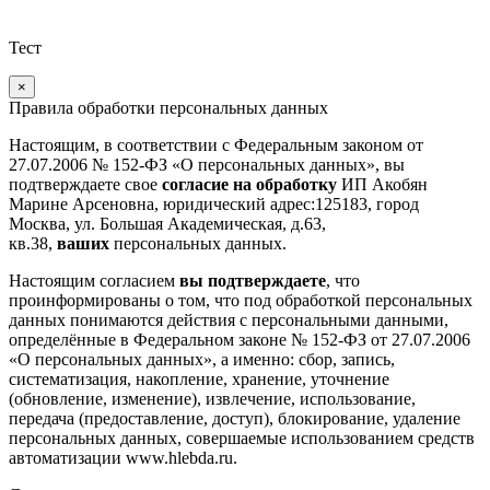
Тест
×
Правила обработки персональных данных
Настоящим, в соответствии с Федеральным законом от
27.07.2006 № 152-ФЗ «О персональных данных», вы
подтверждаете свое
согласие на обработку
ИП Акобян
Марине Арсеновна, юридический адрес:125183, город
Москва, ул. Большая Академическая, д.63,
кв.38,
ваших
персональных данных.
Настоящим согласием
вы подтверждаете
, что
проинформированы о том, что под обработкой персональных
данных понимаются действия с персональными данными,
определённые в Федеральном законе № 152-ФЗ от 27.07.2006
«О персональных данных», а именно: сбор, запись,
систематизация, накопление, хранение, уточнение
(обновление, изменение), извлечение, использование,
передача (предоставление, доступ), блокирование, удаление
персональных данных, совершаемые использованием средств
автоматизации www.hlebda.ru.