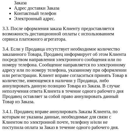
Заказа
Адрес доставки Заказа
Контактный телефон
Электронный адрес.
3.3. После оформления заказа Клиенту предоставляется
возможность дистанционной оплаты с использованием
сервиса платежного агрегатора.
3.4. Если у Продавца отсутствует необходимое количество
заказанного Товара, Продавец информирует об этом Клиента
посредством направления электронного сообщения или по
номеру телефона. Сообщение направляется по электронному
адресу или по номеру телефона, указанному при оформлении
или регистрации. Клиент вправе согласиться принять Товар в
количестве, имеющемся в наличии у Продавца, либо
аннулировать данную позицию Товара из Заказа. В случае
неполучения ответа Клиента в течение одного рабочего дня
Продавец оставляет за собой право аннулировать данный
Товар из Заказа.
3.4.1. Продавец вправе аннулировать Заказы Клиента, по
которым не указаны данные, необходимые для связи с
Клиентом по электронной почте, телефону и/или не
поступила оплата за Заказ в течение одного рабочего дня.