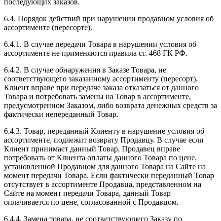
последующих заказов.
6.4. Порядок действий при нарушении продавцом условия об
ассортименте (пересорте).
6.4.1. В случае передачи Товара в нарушении условия об
ассортименте не применяются правила ст. 468 ГК РФ.
6.4.2. В случае обнаружения в Заказе Товара, не
соответствующего заказанному ассортименту (пересорт),
Клиент вправе при передаче заказа отказаться от данного
Товара и потребовать замены на Товар в ассортименте,
предусмотренном Заказом, либо возврата денежных средств за
фактически непереданный Товар.
6.4.3. Товар, переданный Клиенту в нарушение условия об
ассортименте, подлежит возврату Продавцу. В случае если
Клиент принимает данный Товар, Продавец вправе
потребовать от Клиента оплаты данного Товара по цене,
установленной Продавцом для данного Товара на Сайте на
момент передачи Товара. Если фактически переданный Товар
отсутствует в ассортименте Продавца, представленном на
Сайте на момент передачи Товара, данный Товар
оплачивается по цене, согласованной с Продавцом.
6.4.4. Замена товара, не соответствующего Заказу по