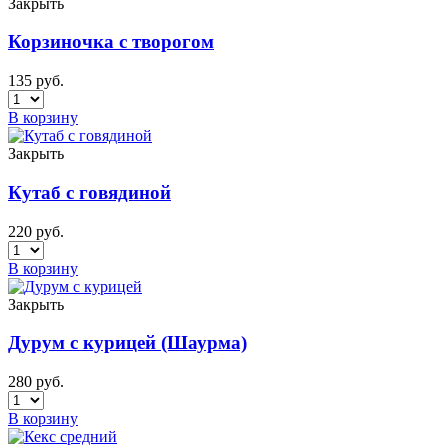
Закрыть
Корзиночка с творогом
135
руб.
В корзину
Закрыть
Кутаб с говядиной
220
руб.
В корзину
Закрыть
Дурум с курицей (Шаурма)
280
руб.
В корзину