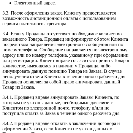
Электронный адрес.
3.3. После оформления заказа Клиенту предоставляется
возможность дистанционной оплаты с использованием
сервиса платежного агрегатора.
3.4. Если у Продавца отсутствует необходимое количество
заказанного Товара, Продавец информирует об этом Клиента
посредством направления электронного сообщения или по
номеру телефона. Сообщение направляется по электронному
адресу или по номеру телефона, указанному при оформлении
или регистрации. Клиент вправе согласиться принять Товар в
количестве, имеющемся в наличии у Продавца, либо
аннулировать данную позицию Товара из Заказа. В случае
неполучения ответа Клиента в течение одного рабочего дня
Продавец оставляет за собой право аннулировать данный
Товар из Заказа.
3.4.1. Продавец вправе аннулировать Заказы Клиента, по
которым не указаны данные, необходимые для связи с
Клиентом по электронной почте, телефону и/или не
поступила оплата за Заказ в течение одного рабочего дня.
3.4.2. Продавец вправе отказать в заключении договора и
оформлении Заказа, если Клиента не указал данных о