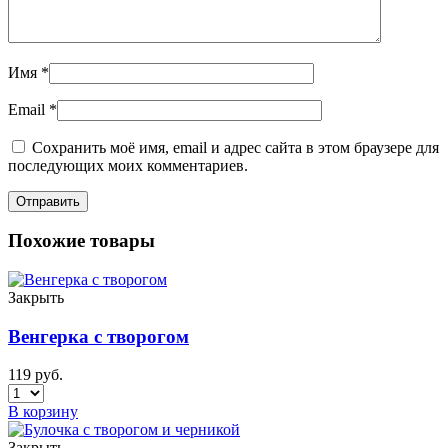
Имя
*
Email
*
Сохранить моё имя, email и адрес сайта в этом браузере для
последующих моих комментариев.
Похожие товары
Закрыть
Венгерка с творогом
119
руб.
В корзину
Закрыть