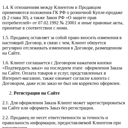
1.4. К отношениям между Клиентом и Продавцом
применяются положения ГК РФ о розничной Купле-продаже
(§ 2 глава 30), а также Закон РФ «О защите прав
потребителей» от 07.02.1992 № 23001 и иные правовые акты,
принятые в соответствии с ними.
1.5. Продавец оставляет за собой право вносить изменения в
настоящий Договор, в связи с чем, Клиент обязуется
регулярно отслеживать изменения в Договоре, размещенном
на Сайте.
1.6. Клиент соглашается с Договором нажатием кнопки
«Подтвердить заказ» на последнем этапе оформления Заказа
на Сайте. Оплата товаров и услуг, представленных в
Интернет-магазине, также означает согласие клиента с
Договором, даже если заказ не был им корректно оформлен.
Регистрация на Сайте
2.1. Для оформления Заказа Клиент может зарегистрироваться
на Сайте или оформить Заказ без регистрации.
2.2. Продавец не несет ответственности за точность и
правильность информации, предоставляемой Клиентом при
регистрации.