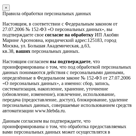
×
Правила обработки персональных данных
Настоящим, в соответствии с Федеральным законом от
27.07.2006 № 152-ФЗ «О персональных данных», вы
подтверждаете свое
согласие на обработку
ИП Акобян
Марине Арсеновна, юридический адрес:125183, город
Москва, ул. Большая Академическая, д.63,
кв.38,
ваших
персональных данных.
Настоящим согласием
вы подтверждаете
, что
проинформированы о том, что под обработкой персональных
данных понимаются действия с персональными данными,
определённые в Федеральном законе № 152-ФЗ от 27.07.2006
«О персональных данных», а именно: сбор, запись,
систематизация, накопление, хранение, уточнение
(обновление, изменение), извлечение, использование,
передача (предоставление, доступ), блокирование, удаление
персональных данных, совершаемые использованием средств
автоматизации www.hlebda.ru.
Данным согласием вы подтверждаете, что
проинформированы о том, что обработка предоставляемых
вами персональных данных может осуществлятся в