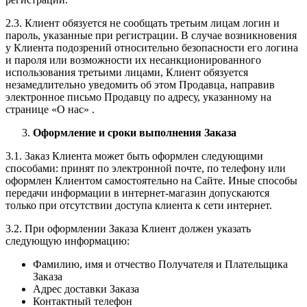
2.3. Клиент обязуется не сообщать третьим лицам логин и
пароль, указанные при регистрации. В случае возникновения
у Клиента подозрений относительно безопасности его логина
и пароля или возможности их несанкционированного
использования третьими лицами, Клиент обязуется
незамедлительно уведомить об этом Продавца, направив
электронное письмо Продавцу по адресу, указанному на
странице «О нас» .
Оформление и сроки выполнения Заказа
3.1. Заказ Клиента может быть оформлен следующими
способами: принят по электронной почте, по телефону или
оформлен Клиентом самостоятельно на Сайте. Иные способы
передачи информации в интернет-магазин допускаются
только при отсутствии доступа клиента к сети интернет.
3.2. При оформлении Заказа Клиент должен указать
следующую информацию:
Фамилию, имя и отчество Получателя и Плательщика
Заказа
Адрес доставки Заказа
Контактный телефон