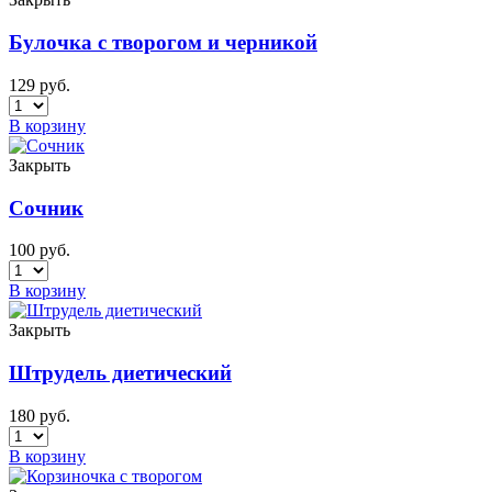
Булочка с творогом и черникой
129
руб.
В корзину
Закрыть
Сочник
100
руб.
В корзину
Закрыть
Штрудель диетический
180
руб.
В корзину