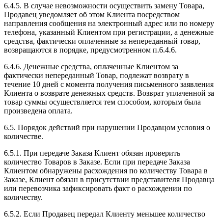
6.4.5. В случае невозможности осуществить замену Товара,
Продавец уведомляет об этом Клиента посредством
направления сообщения на электронный адрес или по номеру
телефона, указанный Клиентом при регистрации, а денежные
средства, фактически оплаченные за непереданный товар,
возвращаются в порядке, предусмотренном п.6.4.6.
6.4.6. Денежные средства, оплаченные Клиентом за
фактически непереданный Товар, подлежат возврату в
течение 10 дней с момента получения письменного заявления
Клиента о возврате денежных средств. Возврат уплаченной за
товар суммы осуществляется тем способом, которым была
произведена оплата.
6.5. Порядок действий при нарушении Продавцом условия о
количестве.
6.5.1. При передаче Заказа Клиент обязан проверить
количество Товаров в Заказе. Если при передаче Заказа
Клиентом обнаружены расхождения по количеству Товара в
Заказе, Клиент обязан в присутствии представителя Продавца
или перевозчика зафиксировать факт о расхождении по
количеству.
6.5.2. Если Продавец передал Клиенту меньшее количество