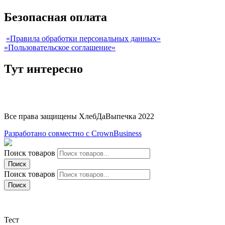
Безопасная оплата
«Правила обработки персональных данных»
«Пользовательское соглашение»
Тут интересно
Все права защищены ХлебДаВыпечка 2022
Разработано совместно с CrownBusiness
Поиск товаров
Поиск
Поиск товаров
Поиск
Тест