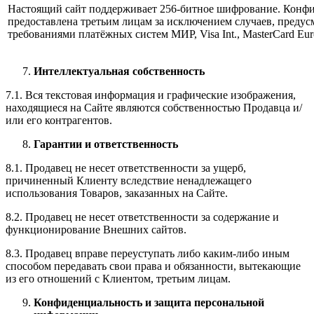
Настоящий сайт поддерживает 256-битное шифрование. Конф
предоставлена третьим лицам за исключением случаев, предус
требованиями платёжных систем МИР, Visa Int., MasterCard Euro
Интеллектуальная собственность
7.1. Вся текстовая информация и графические изображения,
находящиеся на Сайте являются собственностью Продавца и/
или его контрагентов.
Гарантии и ответственность
8.1. Продавец не несет ответственности за ущерб,
причиненный Клиенту вследствие ненадлежащего
использования Товаров, заказанных на Сайте.
8.2. Продавец не несет ответственности за содержание и
функционирование Внешних сайтов.
8.3. Продавец вправе переуступать либо каким-либо иным
способом передавать свои права и обязанности, вытекающие
из его отношений с Клиентом, третьим лицам.
Конфиденциальность и защита персональной