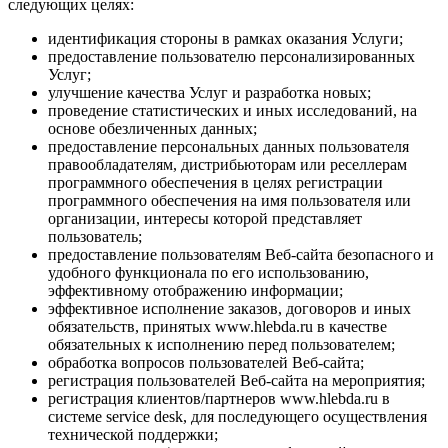
следующих целях:
идентификация стороны в рамках оказания Услуги;
предоставление пользователю персонализированных
Услуг;
улучшение качества Услуг и разработка новых;
проведение статистических и иных исследований, на
основе обезличенных данных;
предоставление персональных данных пользователя
правообладателям, дистрибьюторам или реселлерам
программного обеспечения в целях регистрации
программного обеспечения на имя пользователя или
организации, интересы которой представляет
пользователь;
предоставление пользователям Веб-сайта безопасного и
удобного функционала по его использованию,
эффективному отображению информации;
эффективное исполнение заказов, договоров и иных
обязательств, принятых www.hlebda.ru в качестве
обязательных к исполнению перед пользователем;
обработка вопросов пользователей Веб-сайта;
регистрация пользователей Веб-сайта на мероприятия;
регистрация клиентов/партнеров www.hlebda.ru в
системе service desk, для последующего осуществления
технической поддержки;