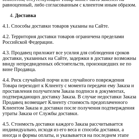
равноценный, либо согласованным с клиентом иным образом.
Доставка
4.1. Способы доставки товаров указаны на Сайте.
4.2. Территория доставки товаров ограничена пределами
Российской Федерации.
4.3. Продавец приложит все усилия для соблюдения сроков
доставки, указанных на Сайте, задержки в доставке возможны
ввиду непредвиденных обстоятельств, произошедших не по
вине Продавца.
4.4. Риск случайной порчи или случайного повреждения
Товара переходит к Клиенту с момента передачи ему Заказа и
проставления получателем Заказа подписи в документах,
подтверждающих доставку Заказа. В случае недоставки Заказа
Продавец возмещает Клиенту стоимость предоплаченного
Клиентом Заказа и доставки после получения подтверждения
утраты Заказа от Службы доставки.
4.5. Стоимость доставки каждого Заказа рассчитывается
индивидуально, исходя из его веса и способа доставки, а
иногда и формы оплаты, и указывается на последнем этапе