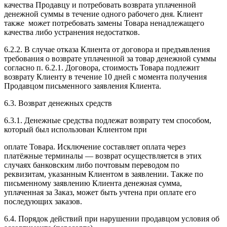
качества Продавцу и потребовать возврата уплаченной
денежной суммы в течение одного рабочего дня. Клиент
также может потребовать замены Товара ненадлежащего
качества либо устранения недостатков.
6.2.2. В случае отказа Клиента от договора и предъявления
требования о возврате уплаченной за товар денежной суммы
согласно п. 6.2.1. Договора, стоимость Товара подлежит
возврату Клиенту в течение 10 дней с момента получения
Продавцом письменного заявления Клиента.
6.3. Возврат денежных средств
6.3.1. Денежные средства подлежат возврату тем способом,
который был использован Клиентом при
оплате Товара. Исключение составляет оплата через
платёжные терминалы — возврат осуществляется в этих
случаях банковским либо почтовым переводом по
реквизитам, указанным Клиентом в заявлении. Также по
письменному заявлению Клиента денежная сумма,
уплаченная за Заказ, может быть учтена при оплате его
последующих заказов.
6.4. Порядок действий при нарушении продавцом условия об