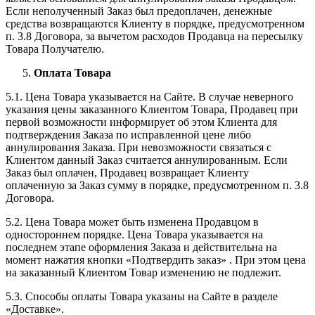
Если неполученный Заказ был предоплачен, денежные
средства возвращаются Клиенту в порядке, предусмотренном
п. 3.8 Договора, за вычетом расходов Продавца на пересылку
Товара Получателю.
Оплата Товара
5.1. Цена Товара указывается на Сайте. В случае неверного
указания цены заказанного Клиентом Товара, Продавец при
первой возможности информирует об этом Клиента для
подтверждения Заказа по исправленной цене либо
аннулирования Заказа. При невозможности связаться с
Клиентом данный Заказ считается аннулированным. Если
Заказ был оплачен, Продавец возвращает Клиенту
оплаченную за Заказ сумму в порядке, предусмотренном п. 3.8
Договора.
5.2. Цена Товара может быть изменена Продавцом в
одностороннем порядке. Цена Товара указывается на
последнем этапе оформления Заказа и действительна на
момент нажатия кнопки «Подтвердить заказ» . При этом цена
на заказанный Клиентом Товар изменению не подлежит.
5.3. Способы оплаты Товара указаны на Сайте в разделе
«Доставке».