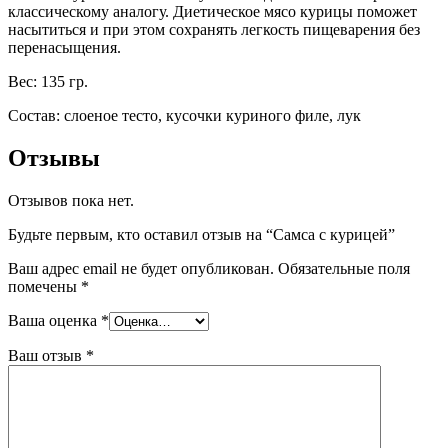
классическому аналогу. Диетическое мясо курицы поможет
насытиться и при этом сохранять легкость пищеварения без
перенасыщения.
Вес: 135 гр.
Состав: слоеное тесто, кусочки куриного филе, лук
Отзывы
Отзывов пока нет.
Будьте первым, кто оставил отзыв на “Самса с курицей”
Ваш адрес email не будет опубликован.
Обязательные поля
помечены
*
Ваша оценка
*
Ваш отзыв
*