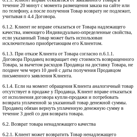
течение 20 минут с момента размещения заказа на сайте или
по телефону, а после получения Товар возврату не подлежит,
учитывая п 4.4 Договора.
6.1.2. Клиент не вправе отказаться от Товара надлежащего
качества, имеющего Индивидуально-определенные свойства,
если указанный Товар может быть использован
исключительно приобретающим его Клиентом.
6.1.3. При отказе Клиента от Товара согласно п.6.1.1.
Договора Продавец возвращает ему стоимость возвращенного
Товара, за вычетом расходов Продавца на доставку Товара, не
позднее чем через 10 дней с даты получения Продавцом
письменного заявления Клиента.
6.1.4. Если на момент обращения Клиента аналогичный товар
отсутствует в продаже у Продавца, Клиент вправе отказаться
от исполнения договора купли-продажи и потребовать
возврата уплаченной за указанный товар денежной суммы.
Продавец обязан вернуть уплаченную денежную сумму в
течение 3 дней со дня возврата товара.
6.2. Возврат товара ненадлежащего качества
6.2.1. Клиент может возвратить Товар ненадлежащего