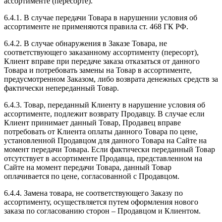
ассортименте (пересорте).
6.4.1. В случае передачи Товара в нарушении условия об
ассортименте не применяются правила ст. 468 ГК РФ.
6.4.2. В случае обнаружения в Заказе Товара, не
соответствующего заказанному ассортименту (пересорт),
Клиент вправе при передаче заказа отказаться от данного
Товара и потребовать замены на Товар в ассортименте,
предусмотренном Заказом, либо возврата денежных средств за
фактически непереданный Товар.
6.4.3. Товар, переданный Клиенту в нарушение условия об
ассортименте, подлежит возврату Продавцу. В случае если
Клиент принимает данный Товар, Продавец вправе
потребовать от Клиента оплаты данного Товара по цене,
установленной Продавцом для данного Товара на Сайте на
момент передачи Товара. Если фактически переданный Товар
отсутствует в ассортименте Продавца, представленном на
Сайте на момент передачи Товара, данный Товар
оплачивается по цене, согласованной с Продавцом.
6.4.4. Замена товара, не соответствующего Заказу по
ассортименту, осуществляется путем оформления нового
заказа по согласованию сторон – Продавцом и Клиентом.