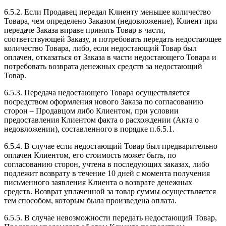
6.5.2. Если Продавец передал Клиенту меньшее количество
Товара, чем определено Заказом (недовложение), Клиент при
передаче Заказа вправе принять Товар в части,
соответствующей Заказу, и потребовать передать недостающее
количество Товара, либо, если недостающий Товар был
оплачен, отказаться от Заказа в части недостающего Товара и
потребовать возврата денежных средств за недостающий
Товар.
6.5.3. Передача недостающего Товара осуществляется
посредством оформления нового Заказа по согласованию
сторон – Продавцом либо Клиентом, при условии
предоставления Клиентом факта о расхождении (Акта о
недовложении), составленного в порядке п.6.5.1.
6.5.4. В случае если недостающий Товар был предварительно
оплачен Клиентом, его стоимость может быть, по
согласованию сторон, учтена в последующих заказах, либо
подлежит возврату в течение 10 дней с момента получения
письменного заявления Клиента о возврате денежных
средств. Возврат уплаченной за товар суммы осуществляется
тем способом, которым была произведена оплата.
6.5.5. В случае невозможности передать недостающий Товар,