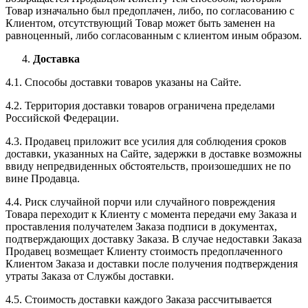
Товар изначально был предоплачен, либо, по согласованию с
Клиентом, отсутствующий Товар может быть заменен на
равноценный, либо согласованным с клиентом иным образом.
Доставка
4.1. Способы доставки товаров указаны на Сайте.
4.2. Территория доставки товаров ограничена пределами
Российской Федерации.
4.3. Продавец приложит все усилия для соблюдения сроков
доставки, указанных на Сайте, задержки в доставке возможны
ввиду непредвиденных обстоятельств, произошедших не по
вине Продавца.
4.4. Риск случайной порчи или случайного повреждения
Товара переходит к Клиенту с момента передачи ему Заказа и
проставления получателем Заказа подписи в документах,
подтверждающих доставку Заказа. В случае недоставки Заказа
Продавец возмещает Клиенту стоимость предоплаченного
Клиентом Заказа и доставки после получения подтверждения
утраты Заказа от Службы доставки.
4.5. Стоимость доставки каждого Заказа рассчитывается