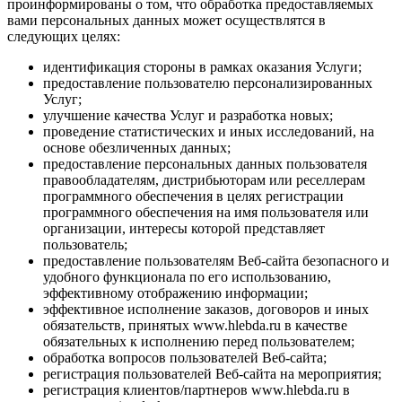
проинформированы о том, что обработка предоставляемых
вами персональных данных может осуществлятся в
следующих целях:
идентификация стороны в рамках оказания Услуги;
предоставление пользователю персонализированных
Услуг;
улучшение качества Услуг и разработка новых;
проведение статистических и иных исследований, на
основе обезличенных данных;
предоставление персональных данных пользователя
правообладателям, дистрибьюторам или реселлерам
программного обеспечения в целях регистрации
программного обеспечения на имя пользователя или
организации, интересы которой представляет
пользователь;
предоставление пользователям Веб-сайта безопасного и
удобного функционала по его использованию,
эффективному отображению информации;
эффективное исполнение заказов, договоров и иных
обязательств, принятых www.hlebda.ru в качестве
обязательных к исполнению перед пользователем;
обработка вопросов пользователей Веб-сайта;
регистрация пользователей Веб-сайта на мероприятия;
регистрация клиентов/партнеров www.hlebda.ru в