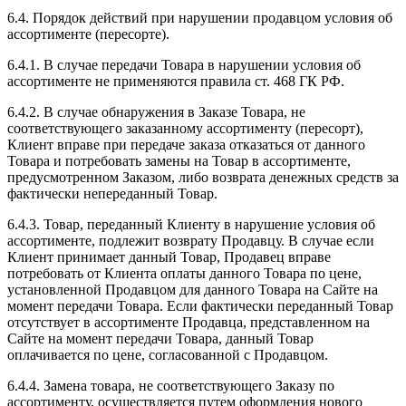
6.4. Порядок действий при нарушении продавцом условия об
ассортименте (пересорте).
6.4.1. В случае передачи Товара в нарушении условия об
ассортименте не применяются правила ст. 468 ГК РФ.
6.4.2. В случае обнаружения в Заказе Товара, не
соответствующего заказанному ассортименту (пересорт),
Клиент вправе при передаче заказа отказаться от данного
Товара и потребовать замены на Товар в ассортименте,
предусмотренном Заказом, либо возврата денежных средств за
фактически непереданный Товар.
6.4.3. Товар, переданный Клиенту в нарушение условия об
ассортименте, подлежит возврату Продавцу. В случае если
Клиент принимает данный Товар, Продавец вправе
потребовать от Клиента оплаты данного Товара по цене,
установленной Продавцом для данного Товара на Сайте на
момент передачи Товара. Если фактически переданный Товар
отсутствует в ассортименте Продавца, представленном на
Сайте на момент передачи Товара, данный Товар
оплачивается по цене, согласованной с Продавцом.
6.4.4. Замена товара, не соответствующего Заказу по
ассортименту, осуществляется путем оформления нового