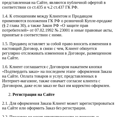
представленная на Сайте, являются публичной офертой в
соответствии со ст.435 и ч.2 ст.437 ГК РФ.
1.4. К отношениям между Клиентом и Продавцом
применяются положения ГК РФ о розничной Купле-продаже
(§ 2 глава 30), а также Закон РФ «О защите прав
потребителей» от 07.02.1992 № 23001 и иные правовые акты,
принятые в соответствии с ними.
1.5. Продавец оставляет за собой право вносить изменения в
настоящий Договор, в связи с чем, Клиент обязуется
регулярно отслеживать изменения в Договоре, размещенном
на Сайте.
1.6. Клиент соглашается с Договором нажатием кнопки
«Подтвердить заказ» на последнем этапе оформления Заказа
на Сайте. Оплата товаров и услуг, представленных в
Интернет-магазине, также означает согласие клиента с
Договором, даже если заказ не был им корректно оформлен.
Регистрация на Сайте
2.1. Для оформления Заказа Клиент может зарегистрироваться
на Сайте или оформить Заказ без регистрации.
2.2. Продавец не несет ответственности за точность и