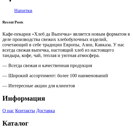
Напитки
Recent Posts
Кафе-пекарня «Хлеб да Выпечка» является новым форматом в
деле производства свежих хлебобулочных изделий,
сочетающий в себе традиции Европы, Азии, Кавказа. У нас
всегда свежая выпечка, настоящий хлеб из настоящего
тандыра, кофе, чай, теплая и уютная атмосфера.
— Всегда свежая и качественная продукция
— Широкий ассортимент: более 100 наименований
— Интересные акции для клиентов
Информация
О нас
Контакты
Доставка
Каталог