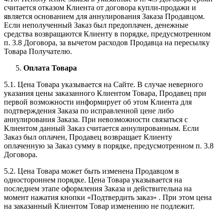
считается отказом Клиента от договора купли-продажи и
является основанием для аннулирования Заказа Продавцом.
Если неполученный Заказ был предоплачен, денежные
средства возвращаются Клиенту в порядке, предусмотренном
п. 3.8 Договора, за вычетом расходов Продавца на пересылку
Товара Получателю.
Оплата Товара
5.1. Цена Товара указывается на Сайте. В случае неверного
указания цены заказанного Клиентом Товара, Продавец при
первой возможности информирует об этом Клиента для
подтверждения Заказа по исправленной цене либо
аннулирования Заказа. При невозможности связаться с
Клиентом данный Заказ считается аннулированным. Если
Заказ был оплачен, Продавец возвращает Клиенту
оплаченную за Заказ сумму в порядке, предусмотренном п. 3.8
Договора.
5.2. Цена Товара может быть изменена Продавцом в
одностороннем порядке. Цена Товара указывается на
последнем этапе оформления Заказа и действительна на
момент нажатия кнопки «Подтвердить заказ» . При этом цена
на заказанный Клиентом Товар изменению не подлежит.