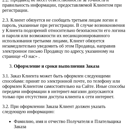
правильность информации, предоставляемой Клиентом при
регистрации.
2.3. Клиент обязуется не сообщать третьим лицам логин и
пароль, указанные при регистрации. В случае возникновения
у Клиента подозрений относительно безопасности его логина
и пароля или возможности их несанкционированного
использования третьими лицами, Клиент обязуется
незамедлительно уведомить об этом Продавца, направив
электронное письмо Продавцу по адресу, указанному на
странице «О нас» .
Оформление и сроки выполнения Заказа
3.1. Заказ Клиента может быть оформлен следующими
способами: принят по электронной почте, по телефону или
оформлен Клиентом самостоятельно на Сайте. Иные способы
передачи информации в интернет-магазин допускаются
только при отсутствии доступа клиента к сети интернет.
3.2. При оформлении Заказа Клиент должен указать
следующую информацию:
Фамилию, имя и отчество Получателя и Плательщика
Заказа