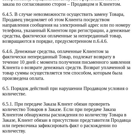
заказа по согласованию сторон – Продавцом и Клиентом.
6.4.5. В случае невозможности осуществить замену Товара,
Продавец уведомляет об этом Клиента посредством
направления сообщения на электронный адрес или по номеру
телефона, указанный Клиентом при регистрации, а денежные
средства, фактически оплаченные за непереданный товар,
возвращаются в порядке, предусмотренном п.6.4.6.
6.4.6. Денежные средства, оплаченные Клиентом за
фактически непереданный Товар, подлежат возврату в
течение 10 дней с момента получения письменного заявления
Клиента о возврате денежных средств. Возврат уплаченной за
товар суммы осуществляется тем способом, которым была
произведена оплата.
6.5. Порядок действий при нарушении Продавцом условия о
количестве.
6.5.1. При передаче Заказа Клиент обязан проверить
количество Товаров в Заказе. Если при передаче Заказа
Клиентом обнаружены расхождения по количеству Товара в
Заказе, Клиент обязан в присутствии представителя Продавца
или перевозчика зафиксировать факт о расхождении по
количеству.