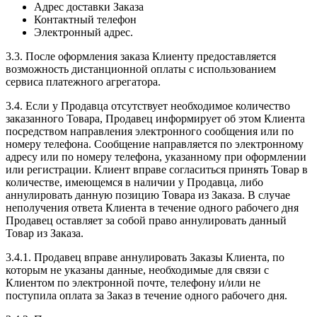
Адрес доставки Заказа
Контактный телефон
Электронный адрес.
3.3. После оформления заказа Клиенту предоставляется
возможность дистанционной оплаты с использованием
сервиса платежного агрегатора.
3.4. Если у Продавца отсутствует необходимое количество
заказанного Товара, Продавец информирует об этом Клиента
посредством направления электронного сообщения или по
номеру телефона. Сообщение направляется по электронному
адресу или по номеру телефона, указанному при оформлении
или регистрации. Клиент вправе согласиться принять Товар в
количестве, имеющемся в наличии у Продавца, либо
аннулировать данную позицию Товара из Заказа. В случае
неполучения ответа Клиента в течение одного рабочего дня
Продавец оставляет за собой право аннулировать данный
Товар из Заказа.
3.4.1. Продавец вправе аннулировать Заказы Клиента, по
которым не указаны данные, необходимые для связи с
Клиентом по электронной почте, телефону и/или не
поступила оплата за Заказ в течение одного рабочего дня.