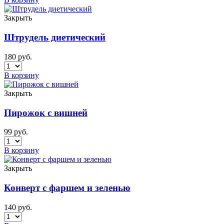
Закрыть
Штрудель диетический
180
руб.
В корзину
Закрыть
Пирожок с вишней
99
руб.
В корзину
Закрыть
Конверт с фаршем и зеленью
140
руб.