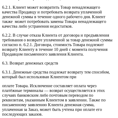
6.2.1. Клиент может возвратить Товар ненадлежащего
качества Продавцу и потребовать возврата уплаченной
денежной суммы в течение одного рабочего дня. Клиент
также может потребовать замены Товара ненадлежащего
качества либо устранения недостатков.
6.2.2. В случае отказа Клиента от договора и предъявления
требования о возврате уплаченной за товар денежной суммы
согласно п. 6.2.1. Договора, стоимость Товара подлежит
возврату Клиенту в течение 10 дней с момента получения
Продавцом письменного заявления Клиента.
6.3. Возврат денежных средств
6.3.1. Денежные средства подлежат возврату тем способом,
который был использован Клиентом при
оплате Товара. Исключение составляет оплата через
платёжные терминалы — возврат осуществляется в этих
случаях банковским либо почтовым переводом по
реквизитам, указанным Клиентом в заявлении. Также по
письменному заявлению Клиента денежная сумма,
уплаченная за Заказ, может быть учтена при оплате его
последующих заказов.