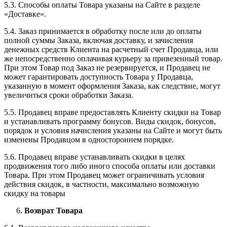
5.3. Способы оплаты Товара указаны на Сайте в разделе
«Доставке».
5.4. Заказ принимается в обработку после или до оплаты
полной суммы Заказа, включая доставку, и зачисления
денежных средств Клиента на расчетный счет Продавца, или
же непосредственно оплачивая курьеру за привезенный товар.
При этом Товар под Заказ не резервируется, и Продавец не
может гарантировать доступность Товара у Продавца,
указанную в момент оформления Заказа, как следствие, могут
увеличиться сроки обработки Заказа.
5.5. Продавец вправе предоставлять Клиенту скидки на Товар
и устанавливать программу бонусов. Виды скидок, бонусов,
порядок и условия начисления указаны на Сайте и могут быть
изменены Продавцом в одностороннем порядке.
5.6. Продавец вправе устанавливать скидки в целях
продвижения того либо иного способа оплаты или доставки
Товара. При этом Продавец может ограничивать условия
действия скидок, в частности, максимально возможную
скидку на товары
Возврат Товара