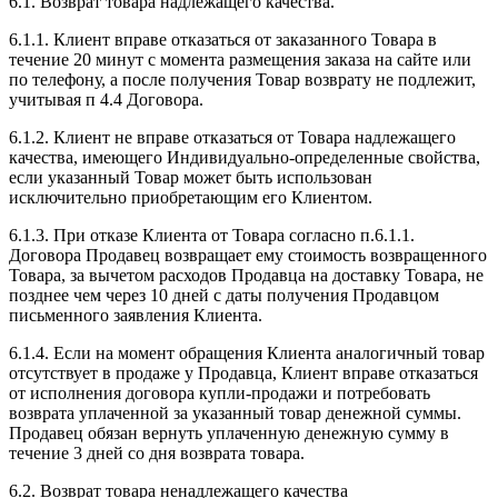
6.1. Возврат товара надлежащего качества.
6.1.1. Клиент вправе отказаться от заказанного Товара в
течение 20 минут с момента размещения заказа на сайте или
по телефону, а после получения Товар возврату не подлежит,
учитывая п 4.4 Договора.
6.1.2. Клиент не вправе отказаться от Товара надлежащего
качества, имеющего Индивидуально-определенные свойства,
если указанный Товар может быть использован
исключительно приобретающим его Клиентом.
6.1.3. При отказе Клиента от Товара согласно п.6.1.1.
Договора Продавец возвращает ему стоимость возвращенного
Товара, за вычетом расходов Продавца на доставку Товара, не
позднее чем через 10 дней с даты получения Продавцом
письменного заявления Клиента.
6.1.4. Если на момент обращения Клиента аналогичный товар
отсутствует в продаже у Продавца, Клиент вправе отказаться
от исполнения договора купли-продажи и потребовать
возврата уплаченной за указанный товар денежной суммы.
Продавец обязан вернуть уплаченную денежную сумму в
течение 3 дней со дня возврата товара.
6.2. Возврат товара ненадлежащего качества