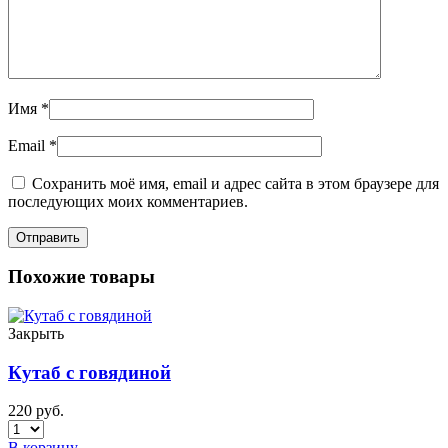
Имя
*
Email
*
Сохранить моё имя, email и адрес сайта в этом браузере для
последующих моих комментариев.
Похожие товары
Закрыть
Кутаб с говядиной
220
руб.
В корзину