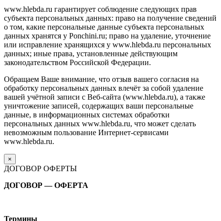
www.hlebda.ru гарантирует соблюдение следующих прав
субъекта персональных данных: право на получение сведений
о том, какие персональные данные субъекта персональных
данных хранятся у Ponchini.ru; право на удаление, уточнение
или исправление хранящихся у www.hlebda.ru персональных
данных; иные права, установленные действующим
законодательством Российской Федерации.
Обращаем Ваше внимание, что отзыв вашего согласия на
обработку персональных данных влечёт за собой удаление
вашей учётной записи с Веб-сайта (www.hlebda.ru), а также
уничтожение записей, содержащих ваши персональные
данные, в информационных системах обработки
персональных данных www.hlebda.ru, что может сделать
невозможным пользование Интернет-сервисами
www.hlebda.ru.
×
ДОГОВОР ОФЕРТЫ
ДОГОВОР — ОФЕРТА
Термины