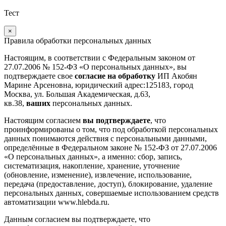
Тест
×
Правила обработки персональных данных
Настоящим, в соответствии с Федеральным законом от
27.07.2006 № 152-ФЗ «О персональных данных», вы
подтверждаете свое
согласие на обработку
ИП Акобян
Марине Арсеновна, юридический адрес:125183, город
Москва, ул. Большая Академическая, д.63,
кв.38,
ваших
персональных данных.
Настоящим согласием
вы подтверждаете
, что
проинформированы о том, что под обработкой персональных
данных понимаются действия с персональными данными,
определённые в Федеральном законе № 152-ФЗ от 27.07.2006
«О персональных данных», а именно: сбор, запись,
систематизация, накопление, хранение, уточнение
(обновление, изменение), извлечение, использование,
передача (предоставление, доступ), блокирование, удаление
персональных данных, совершаемые использованием средств
автоматизации www.hlebda.ru.
Данным согласием вы подтверждаете, что